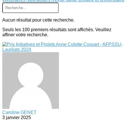
Aucun résultat pour cette recherche.
Seuls les 100 premiers résultats sont affichés. Veuillez
affiner votre recherche.
Caroline GENET
3 janvier 2025