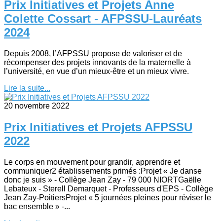
Prix Initiatives et Projets Anne
Colette Cossart - AFPSSU-Lauréats
2024
Depuis 2008, l’AFPSSU propose de valoriser et de
récompenser des projets innovants de la maternelle à
l’université, en vue d’un mieux-être et un mieux vivre.
Lire la suite...
20 novembre 2022
Prix Initiatives et Projets AFPSSU
2022
Le corps en mouvement pour grandir, apprendre et
communiquer2 établissements primés :Projet « Je danse
donc je suis » - Collège Jean Zay - 79 000 NIORTGaëlle
Lebateux - Sterell Demarquet - Professeurs d'EPS - Collège
Jean Zay-PoitiersProjet « 5 journées pleines pour réviser le
bac ensemble » -...