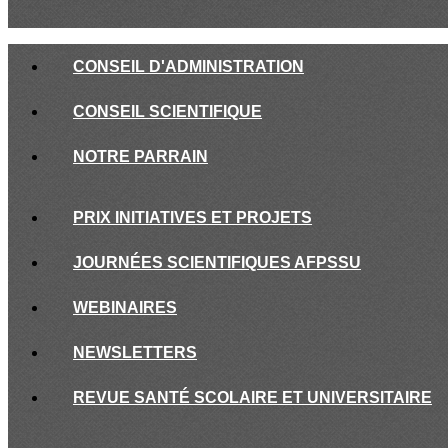
CONSEIL D'ADMINISTRATION
CONSEIL SCIENTIFIQUE
NOTRE PARRAIN
PRIX INITIATIVES ET PROJETS
JOURNÉES SCIENTIFIQUES AFPSSU
WEBINAIRES
NEWSLETTERS
REVUE SANTÉ SCOLAIRE ET UNIVERSITAIRE