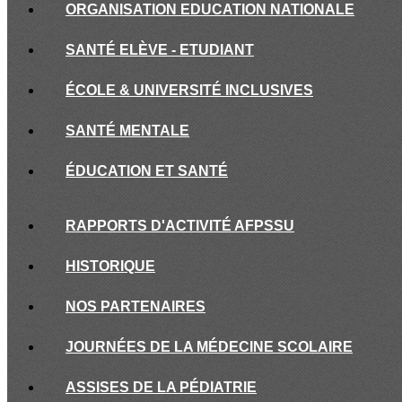
ORGANISATION EDUCATION NATIONALE
SANTÉ ELÈVE - ETUDIANT
ÉCOLE & UNIVERSITÉ INCLUSIVES
SANTÉ MENTALE
ÉDUCATION ET SANTÉ
RAPPORTS D'ACTIVITÉ AFPSSU
HISTORIQUE
NOS PARTENAIRES
JOURNÉES DE LA MÉDECINE SCOLAIRE
ASSISES DE LA PÉDIATRIE