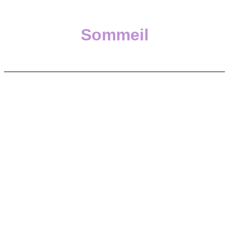
Sommeil