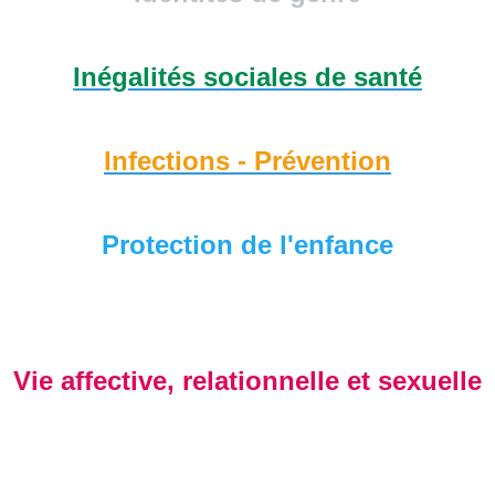
Inégalités sociales de santé
Infections - Prévention
Protection de l'enfance
Vie affective, relationnelle et sexuelle