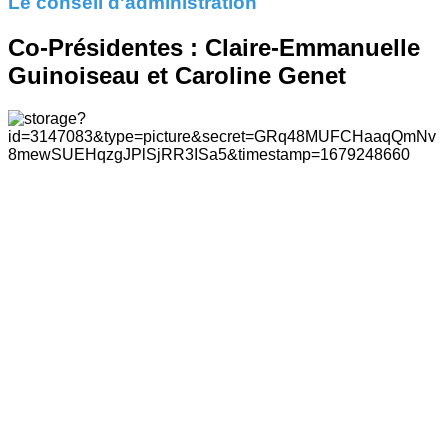
Le conseil d'administration
Co-Présidentes :
Claire-Emmanuelle
Guinoiseau et Caroline Genet