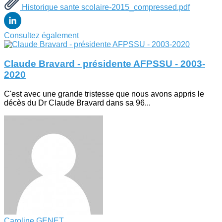
Historique sante scolaire-2015_compressed.pdf
Consultez également
Claude Bravard - présidente AFPSSU - 2003-
2020
C'est avec une grande tristesse que nous avons appris le
décès du Dr Claude Bravard dans sa 96...
Caroline GENET