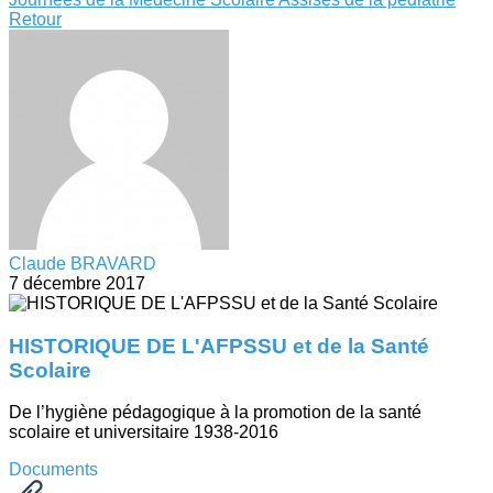
Retour
Claude BRAVARD
7 décembre 2017
HISTORIQUE DE L'AFPSSU et de la Santé
Scolaire
De l’hygiène pédagogique à la promotion de la santé
scolaire et universitaire 1938-2016
Documents