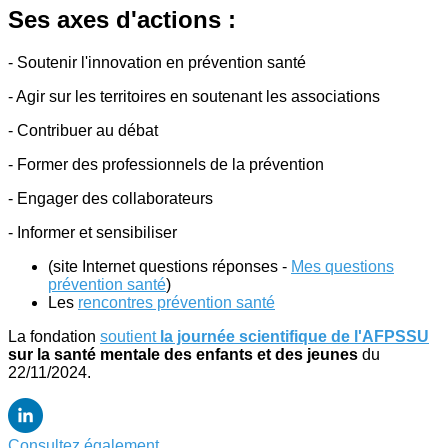
Ses axes d'actions :
- Soutenir l'innovation en prévention santé
- Agir sur les territoires en soutenant les associations
- Contribuer au débat
- Former des professionnels de la prévention
- Engager des collaborateurs
- Informer et sensibiliser
(site Internet questions réponses -
Mes questions
prévention santé
)
Les
rencontres prévention santé
La fondation
soutient
la journée scientifique de l'AFPSSU
sur la santé mentale des enfants et des jeunes
du
22/11/2024.
Consultez également