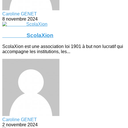
Caroline GENET
8 novembre 2024
ScolaXion
ScolaXion est une association loi 1901 à but non lucratif qui
accompagne les institutions, les...
Caroline GENET
2 novembre 2024