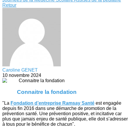
Retour
Caroline GENET
10 novembre 2024
Connaitre la fondation
"La
Fondation d’entreprise Ramsay Santé
est engagée
depuis fin 2016 dans une démarche de promotion de la
prévention santé. Une prévention positive, et incitative car
plus que jamais enjeu de santé publique, elle doit s’adresser
à tous pour le bénéfice de chacun".