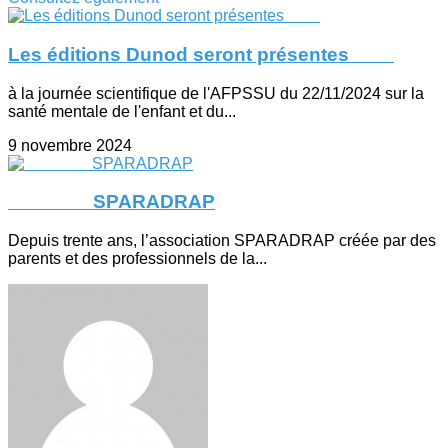
Les éditions Dunod seront présentes
à la journée scientifique de l'AFPSSU du 22/11/2024 sur la
santé mentale de l'enfant et du...
9 novembre 2024
SPARADRAP
Depuis trente ans, l’association SPARADRAP créée par des
parents et des professionnels de la...